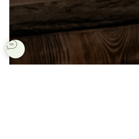
ПОДАРОЧ